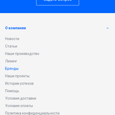
О компании
Новости
Статьи
Наше производство
Лизинг
Бренды
Наши проекты
Истории успехов
Помощь
Условия доставки
Условия оплаты
Политика конфиденциальности