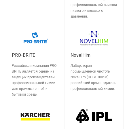
профессиональной очистки
низкого и высокого
давления.
PRO-BRITE
NovelHim
Российская компания PRO-
Лаборатория
BRITE является одним из
промышленной чистоты
ведущих производителей
NovelHim (НОВЭЛХИМ) –
профессиональной химии
российский производитель
для промышленной и
профессиональной химии.
бытовой среды.