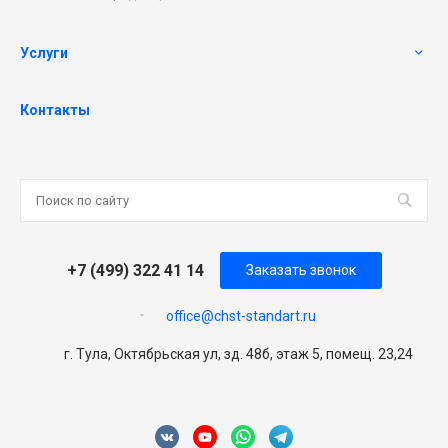
Услуги
Контакты
+7 (499) 322 41 14
Заказать звонок
office@chst-standart.ru
г. Тула, Октябрьская ул, зд. 48б, этаж 5, помещ. 23,24