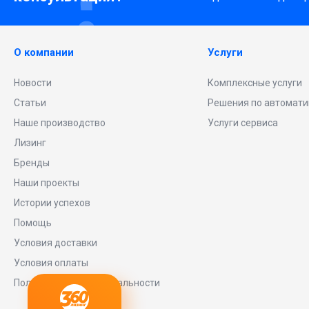
О компании
Услуги
Новости
Комплексные услуги
Статьи
Решения по автомати
Наше производство
Услуги сервиса
Лизинг
Бренды
Наши проекты
Истории успехов
Помощь
Условия доставки
Условия оплаты
Политика конфиденциальности