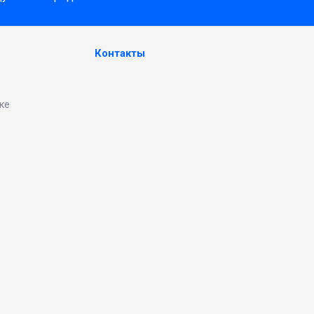
Контакты
ке