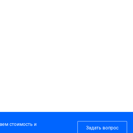
таем стоимость и
Задать вопрос