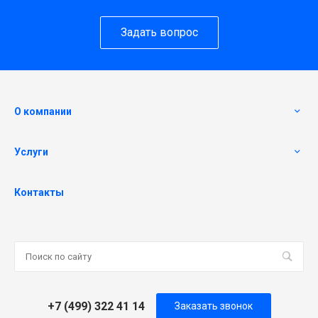
Задать вопрос
О компании
Услуги
Контакты
+7 (499) 322 41 14
Заказать звонок