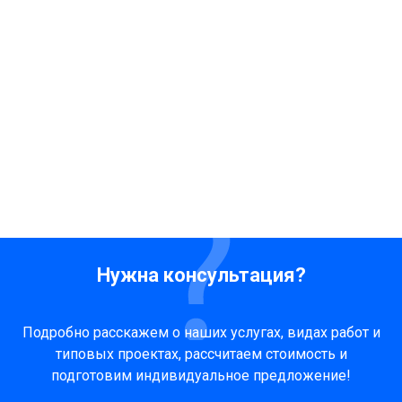
Нужна консультация?
Подробно расскажем о наших услугах, видах работ и
типовых проектах, рассчитаем стоимость и
подготовим индивидуальное предложение!