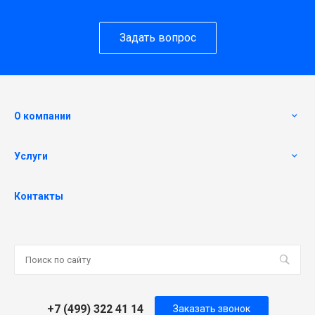
Задать вопрос
О компании
Услуги
Контакты
+7 (499) 322 41 14
Заказать звонок