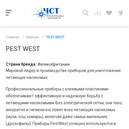
Главная
/
Бренды
/
PEST WEST
PEST WEST
Страна бренда:
Великобритания
Мировой лидер в производстве приборов для уничтожения
летающих насекомых.
Профессиональные приборы с клеевыми пластинами
обеспечивают эффективную и надежную борьбу с
летающими насекомыми. Без электрической сетки, они тихо,
аккуратно и гигиенично ловят всех летающих насекомых
(мухи, осы, комары), включая даже самых маленьких
(дрозофилы). Приборы PestWest успешно используются в