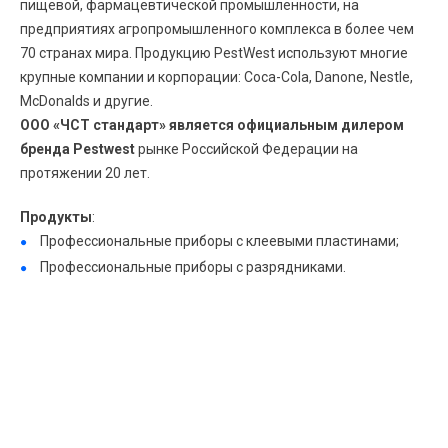
пищевой, фармацевтической промышленности, на
предприятиях агропромышленного комплекса в более чем
70 странах мира. Продукцию PestWest используют многие
крупные компании и корпорации: Coca-Cola, Danone, Nestle,
McDonalds и другие.
ООО «ЧСТ стандарт» является официальным дилером
бренда Pestwest
рынке Российской Федерации на
протяжении 20 лет.
Продукты
:
Профессиональные приборы с клеевыми пластинами;
Профессиональные приборы с разрядниками.