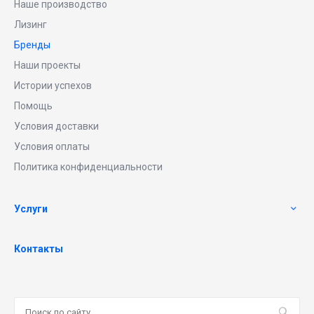
Наше производство
Лизинг
Бренды
Наши проекты
Истории успехов
Помощь
Условия доставки
Условия оплаты
Политика конфиденциальности
Услуги
Контакты