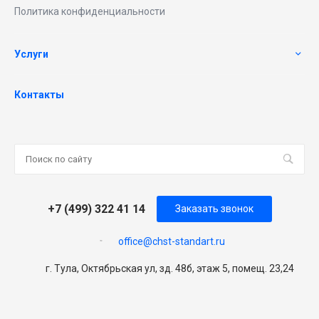
Политика конфиденциальности
Услуги
Контакты
+7 (499) 322 41 14
Заказать звонок
office@chst-standart.ru
г. Тула, Октябрьская ул, зд. 48б, этаж 5, помещ. 23,24