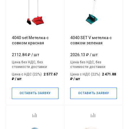
4040 set Метелка с
4040 SET V метелка с
совком красная
совком зеленая
2112.84 ₽
/
шт
2026.13 ₽
/
шт
Цена без НДС, без
Цена без НДС, без
стоимости доставки
стоимости доставки
Цена с НДС (22%)
2 577.67
Цена с НДС (22%)
2 471.88
₽ / шт
₽ / шт
ОСТАВИТЬ ЗАЯВКУ
ОСТАВИТЬ ЗАЯВКУ