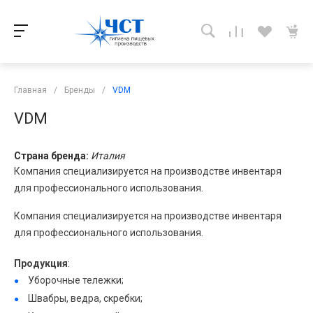
Главная
/
Бренды
/
VDM
VDM
Страна бренда:
Италия
Компания специализируется на производстве инвентаря
для профессионального использования.
Компания специализируется на производстве инвентаря
для профессионального использования.
Продукция
:
Уборочные тележки;
Швабры, ведра, скребки;