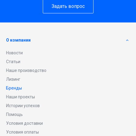
Задать вопрос
О компании
Новости
Статьи
Наше производство
Лизинг
Бренды
Наши проекты
Истории успехов
Помощь
Условия доставки
Условия оплаты