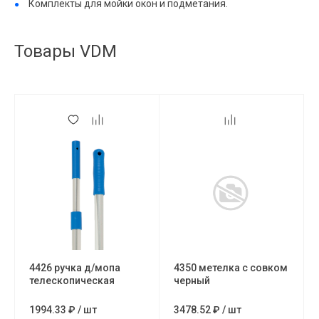
Комплекты для мойки окон и подметания.
Товары VDM
4426 ручка д/мопа
4350 метелка с совком
телескопическая
черный
1994.33 ₽
/
шт
3478.52 ₽
/
шт