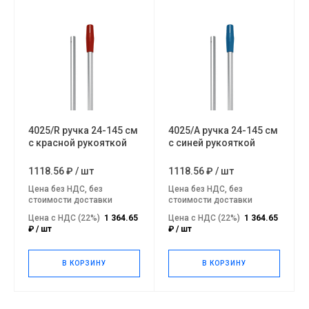
4025/R ручка 24-145 см
4025/A ручка 24-145 см
с красной рукояткой
с синей рукояткой
1118.56 ₽
/
шт
1118.56 ₽
/
шт
Цена без НДС, без
Цена без НДС, без
стоимости доставки
стоимости доставки
Цена с НДС (22%)
1 364.65
Цена с НДС (22%)
1 364.65
₽ / шт
₽ / шт
В КОРЗИНУ
В КОРЗИНУ