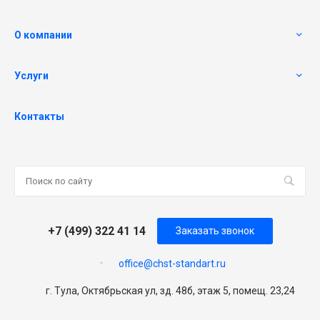
О компании
Услуги
Контакты
+7 (499) 322 41 14
Заказать звонок
office@chst-standart.ru
г. Тула, Октябрьская ул, зд. 48б, этаж 5, помещ. 23,24