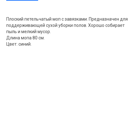
Плоский петельчатый моп с завязками. Предназначен для
поддерживающей сухой уборки полов. Хорошо собирает
пыль и мелкий мусор.
Длина мопа 80 см.
Цвет: синий.