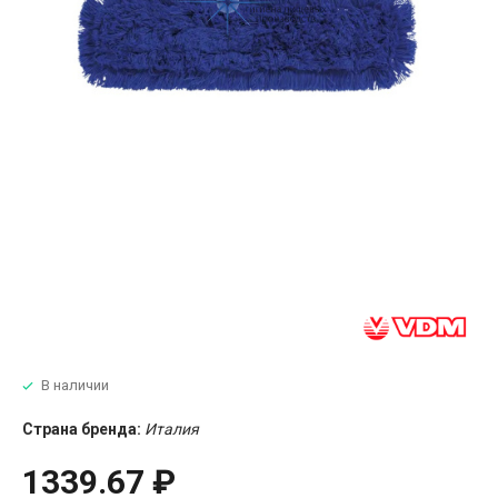
В наличии
Страна бренда:
Италия
1339.67 ₽