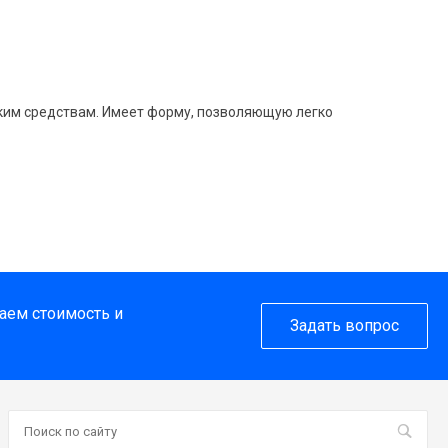
ским средствам. Имеет форму, позволяющую легко
таем стоимость и
Задать вопрос