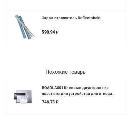
Экран-отражатель Reflectobakt
598.94 ₽
Похожие товары
BOADLA001 Клеевые двусторонние
пластины для устройства для отлова
насекомых
746.73 ₽