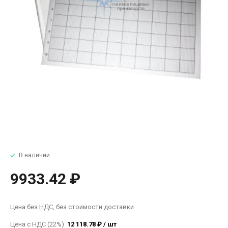
В наличии
9933.42 ₽
Цена без НДС, без стоимости доставки
Цена с НДС (22%)
12 118.78 ₽ / шт