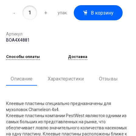
-
+
В корзину
упак.
Артикул
BOA4X4881
Способы оплаты
Доставка
Описание
Характеристики
Отзывы
Клеевые пластины специально предназначены для
мухоловок Chameleon 4х4.
Клеевые пластины компании PestWest являются одними из
самых больших из представленных на рынке, что
обеспечивает ловлю значительного количества насекомых
на одну пластину. Клеевые пластины расположены ближе к