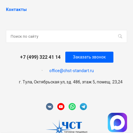
Контакты
+7 (499) 322 41 14
Заказать звонок
office@chst-standart.ru
г. Тула, Октябрьская ул, зд. 48б, этаж 5, помещ. 23,24