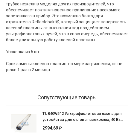
трубке нежели в моделях других производителей, что
обеспечивает почти мгновенное прилипание насекомого
залетевшего в прибор. Это возможно благодаря
отражателю Reflectobakt®, который защищает поверхность
клеевой пластины от высыхания под воздействием
ультрафиолетовых лучей, что в свою очередь, обеспечивает
более длительную работу клеевой пластины.
Упаковка из 6 шт.
Cрок замены клеевых пластин: по мере загрязнения, но не
реже 1 раз в 2 месяца.
Сопутствующие товары
TUB40W512 Ультрафиолетовая лампа для
устройства для отлова насекомых, 40 Вт,
24"
2994.69 ₽