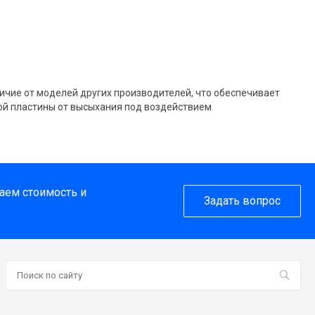
ичие от моделей других производителей, что обеспечивает
ой пластины от высыхания под воздействием
таем стоимость и
Задать вопрос