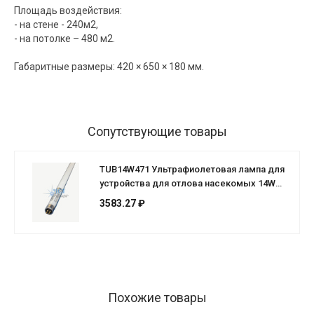
Площадь воздействия:
- на стене - 240м2,
- на потолке – 480 м2.
Габаритные размеры: 420 × 650 × 180 мм.
Сопутствующие товары
TUB14W471 Ультрафиолетовая лампа для
устройства для отлова насекомых 14W
21"
3583.27 ₽
Похожие товары