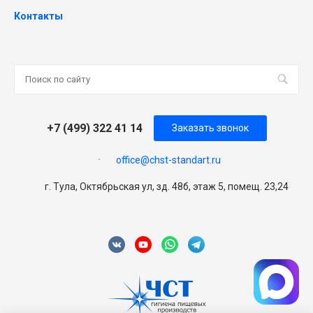
Контакты
+7 (499) 322 41 14
Заказать звонок
office@chst-standart.ru
г. Тула, Октябрьская ул, зд. 48б, этаж 5, помещ. 23,24