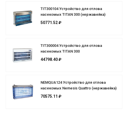
TIT300104 Устройство для отлова
насекомых TITAN 300 (нержавейка)
50771.52 ₽
TIT300004 Устройство для отлова
насекомых TITAN 300
44798.40 ₽
NEMQUA124 Устройство для отлова
насекомых Nemesis Quattro (нержавейка)
70575.11 ₽