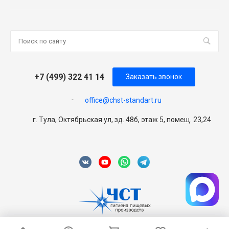
+7 (499) 322 41 14
Заказать звонок
office@chst-standart.ru
г. Тула, Октябрьская ул, зд. 48б, этаж 5, помещ. 23,24