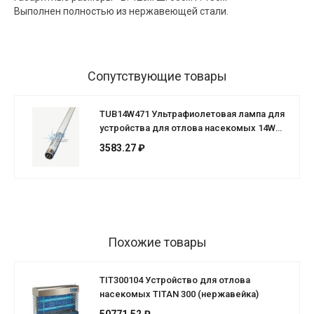
Выполнен полностью из нержавеющей стали.
Сопутствующие товары
TUB14W471 Ультрафиолетовая лампа для
устройства для отлова насекомых 14W
21"
3583.27 ₽
Похожие товары
TIT300104 Устройство для отлова
насекомых TITAN 300 (нержавейка)
50771.52 ₽