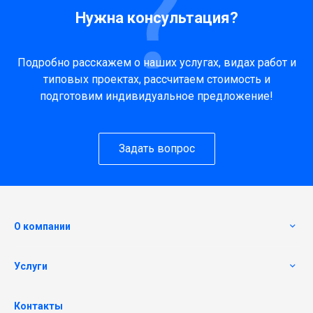
Нужна консультация?
Подробно расскажем о наших услугах, видах работ и
типовых проектах, рассчитаем стоимость и
подготовим индивидуальное предложение!
Задать вопрос
О компании
Услуги
Контакты