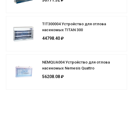
TIT300004 Устройство для отлова
насекомых TITAN 300
44798.40 ₽
NEMQUA004 Устройство для отлова
насекомых Nemesis Quattro
56208.08 ₽