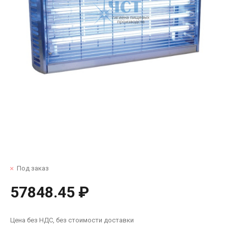
Под заказ
57848.45 ₽
Цена без НДС, без стоимости доставки