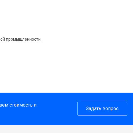
вой промышленности.
таем стоимость и
Задать вопрос