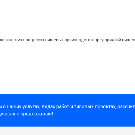
ологических процессах пищевых производств и предприятий пище
о наших услугах, видах работ и типовых проектах, рассчи
дуальное предложение!