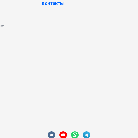
Контакты
ке