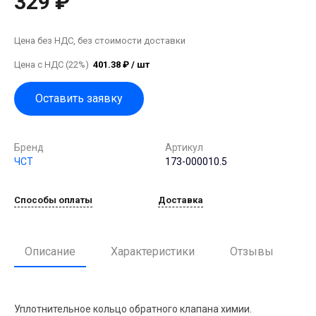
329 ₽
Цена без НДС, без стоимости доставки
Цена с НДС (22%)
401.38 ₽ / шт
Оставить заявку
Бренд
Артикул
ЧСТ
173-000010.5
Способы оплаты
Доставка
Описание
Характеристики
Отзывы
Уплотнительное кольцо обратного клапана химии.