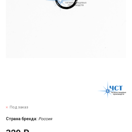
Под заказ
Страна бренда:
Россия