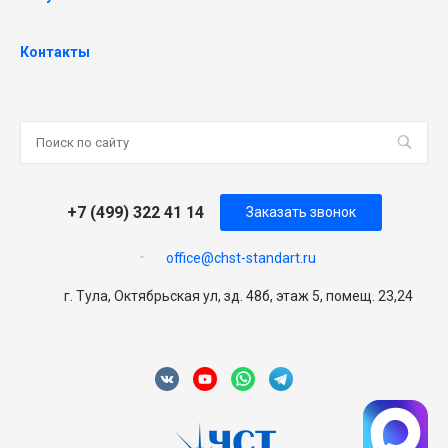
Контакты
+7 (499) 322 41 14
Заказать звонок
office@chst-standart.ru
г. Тула, Октябрьская ул, зд. 48б, этаж 5, помещ. 23,24