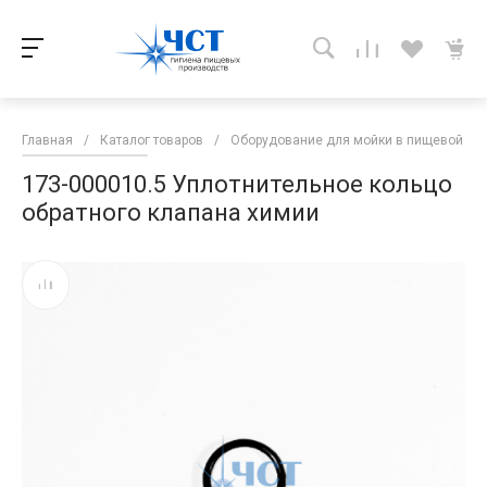
Главная
/
Каталог товаров
/
Оборудование для мойки в пищевой п
173-000010.5 Уплотнительное кольцо
обратного клапана химии