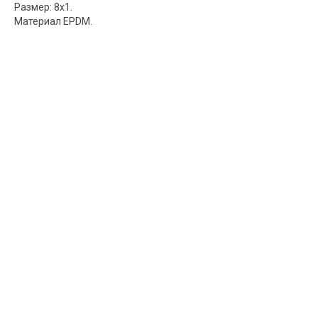
Размер: 8x1.
Материал EPDM.