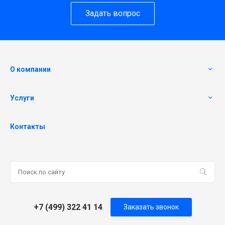
Задать вопрос
О компании
Услуги
Контакты
+7 (499) 322 41 14
Заказать звонок