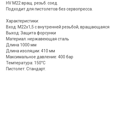
HV M22 вращ. резьб. соед.
Подходит для пистолетов без сервопресса.
Характеристики:
Вход: M22x1,5 с внутренней резьбой, вращающаяся
Выход: Защита форсунки
Материал: нержавеющая сталь
Длина 1000 мм
Длина изоляции: 410 мм
Максимальное давление: 400 бар
Температура: 150°С
Пистолет: Стандарт.