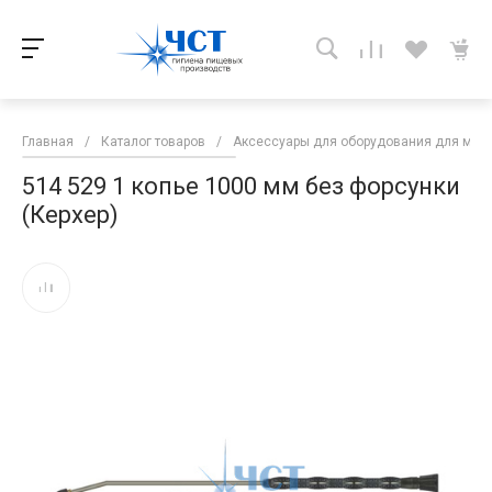
Главная
/
Каталог товаров
/
Аксессуары для оборудования для мой
514 529 1 копье 1000 мм без форсунки
(Керхер)