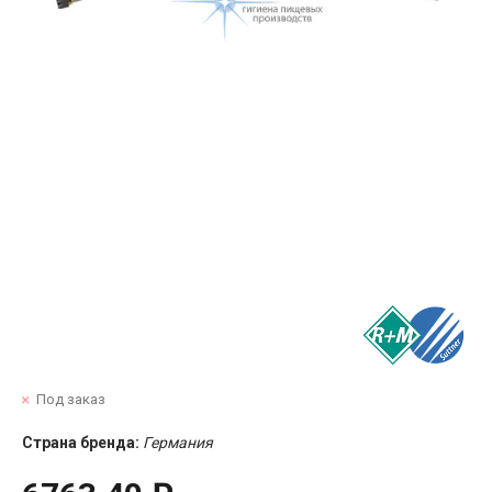
Под заказ
Страна бренда:
Германия