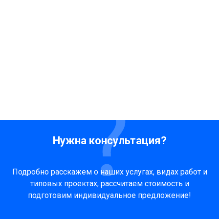
Нужна консультация?
Подробно расскажем о наших услугах, видах работ и
типовых проектах, рассчитаем стоимость и
подготовим индивидуальное предложение!