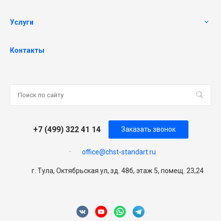
Услуги
Контакты
+7 (499) 322 41 14
Заказать звонок
office@chst-standart.ru
г. Тула, Октябрьская ул, зд. 48б, этаж 5, помещ. 23,24