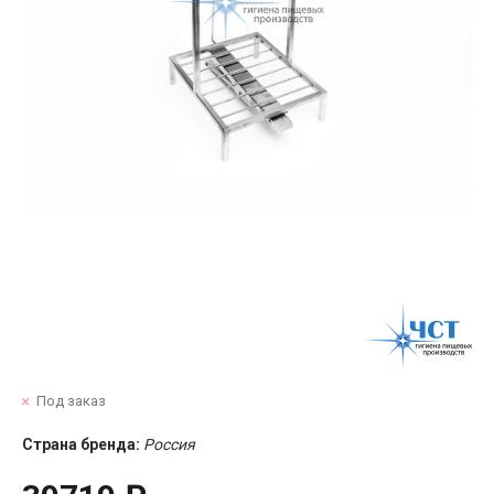
Под заказ
Страна бренда:
Россия