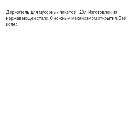
Держатель для мусорных пакетов 120л. Изготовлен из
нержавеющей стали. С ножным механизмом открытия. Без
колес.