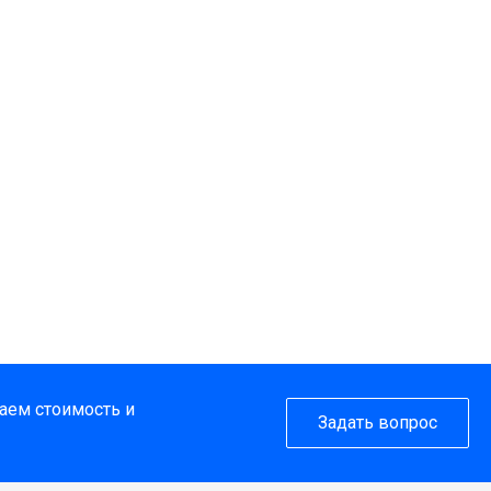
таем стоимость и
Задать вопрос