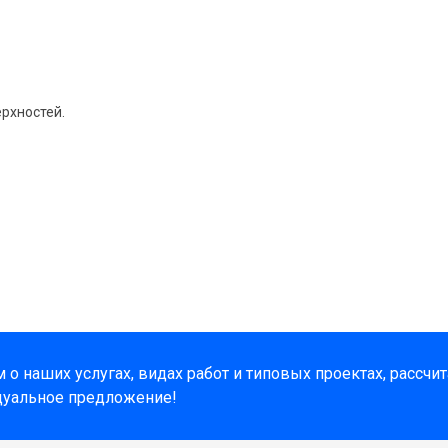
рхностей.
о наших услугах, видах работ и типовых проектах, рассчи
дуальное предложение!