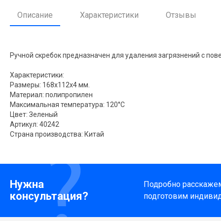
Описание
Характеристики
Отзывы
Ручной скребок предназначен для удаления загрязнений с пове
Характеристики:
Размеры: 168х112х4 мм.
Материал: полипропилен
Максимальная температура: 120°С
Цвет: Зеленый
Артикул: 40242
Страна производства: Китай
Нужна
Подробно расскажем 
консультация?
подготовим индиви