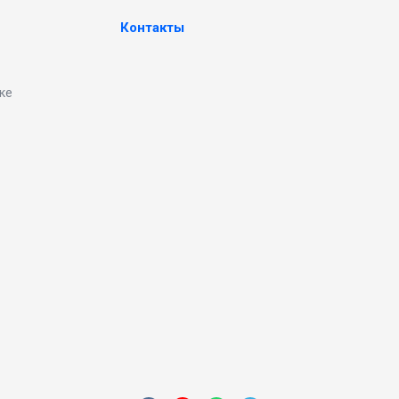
Контакты
ке