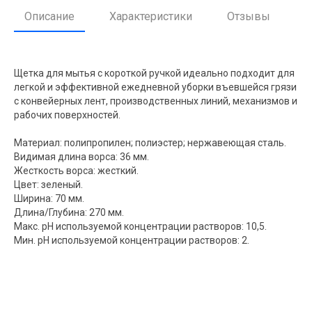
Описание
Характеристики
Отзывы
Щетка для мытья с короткой ручкой идеально подходит для
легкой и эффективной ежедневной уборки въевшейся грязи
с конвейерных лент, производственных линий, механизмов и
рабочих поверхностей.
Материал: полипропилен; полиэстер; нержавеющая сталь.
Видимая длина ворса: 36 мм.
Жесткость ворса: жесткий.
Цвет: зеленый.
Ширина: 70 мм.
Длина/Глубина: 270 мм.
Макс. pH используемой концентрации растворов: 10,5.
Мин. pH используемой концентрации растворов: 2.