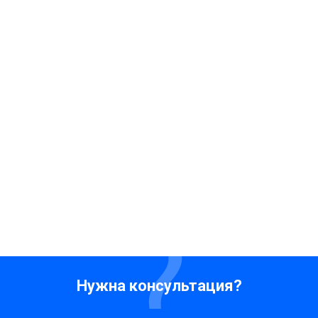
Нужна консультация?