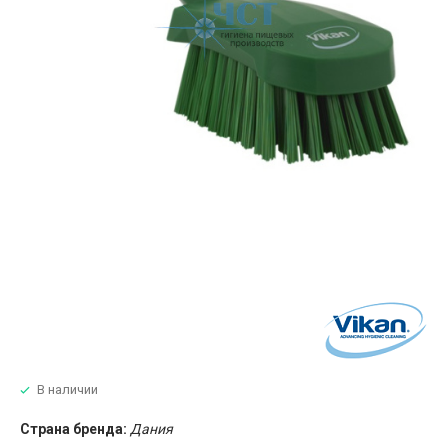
В наличии
Страна бренда:
Дания