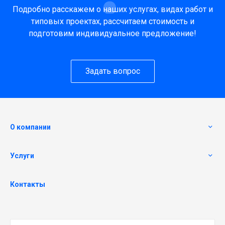
Подробно расскажем о наших услугах, видах работ и
типовых проектах, рассчитаем стоимость и
подготовим индивидуальное предложение!
Задать вопрос
О компании
Услуги
Контакты