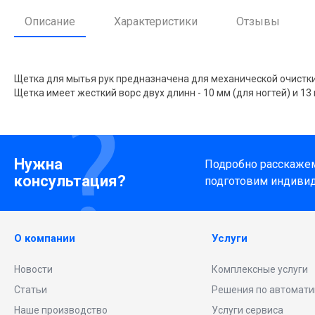
Описание
Характеристики
Отзывы
Щетка для мытья рук предназначена для механической очистки 
Щетка имеет жесткий ворс двух длинн - 10 мм (для ногтей) и 13
Нужна
Подробно расскажем 
консультация?
подготовим индиви
О компании
Услуги
Новости
Комплексные услуги
Статьи
Решения по автомати
Наше производство
Услуги сервиса