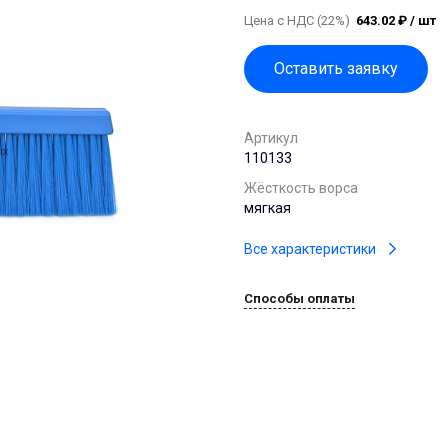
Цена с НДС (22%)
643.02 ₽ / шт
Оставить заявку
Артикул
110133
Жёсткость ворса
мягкая
Все характеристики
Способы оплаты