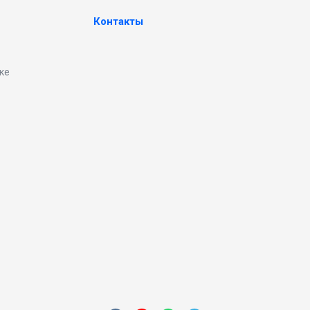
Контакты
ке