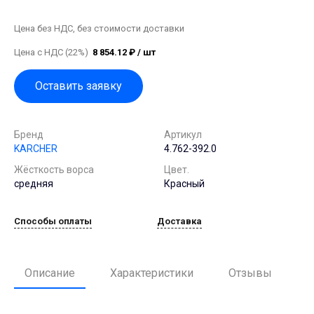
Цена без НДС, без стоимости доставки
Цена с НДС (22%)
8 854.12 ₽ / шт
Оставить заявку
Бренд
Артикул
KARCHER
4.762-392.0
Жёсткость ворса
Цвет.
средняя
Красный
Способы оплаты
Доставка
Описание
Характеристики
Отзывы