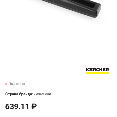
Под заказ
Страна бренда:
Германия
639.11 ₽