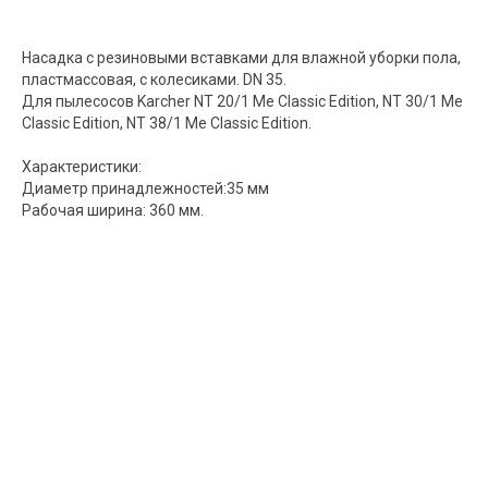
Насадка с резиновыми вставками для влажной уборки пола,
пластмассовая, с колесиками. DN 35.
Для пылесосов Karcher NT 20/1 Me Classic Edition, NT 30/1 Me
Classic Edition, NT 38/1 Me Classic Edition.
Характеристики:
Диаметр принадлежностей:35 мм
Рабочая ширина: 360 мм.