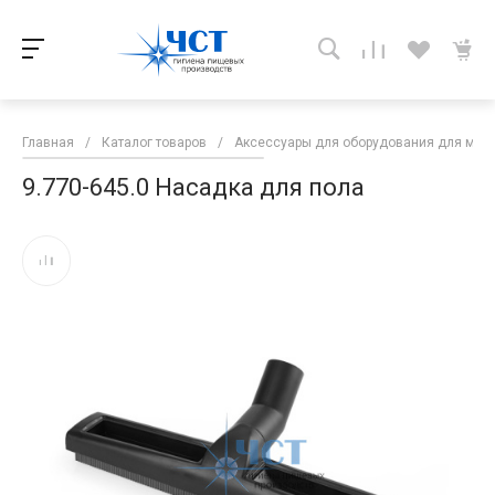
Главная
/
Каталог товаров
/
Аксессуары для оборудования для мой
9.770-645.0 Насадка для пола