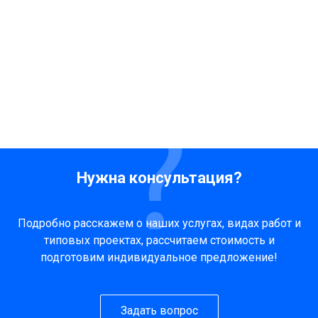
Нужна консультация?
Подробно расскажем о наших услугах, видах работ и
типовых проектах, рассчитаем стоимость и
подготовим индивидуальное предложение!
Задать вопрос