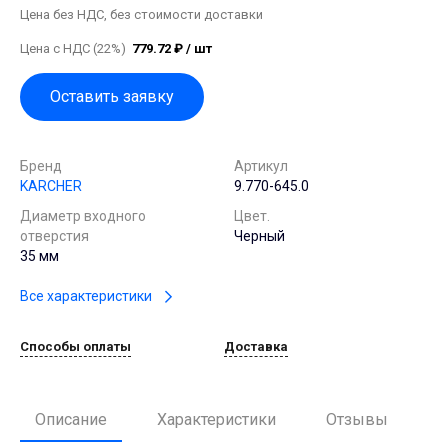
Цена без НДС, без стоимости доставки
Цена с НДС (22%)
779.72 ₽ / шт
Оставить заявку
Бренд
Артикул
KARCHER
9.770-645.0
Диаметр входного
Цвет.
отверстия
Черный
35 мм
Все характеристики
Способы оплаты
Доставка
Описание
Характеристики
Отзывы