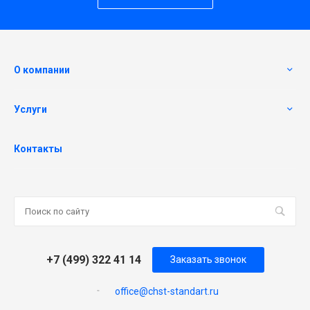
О компании
Услуги
Контакты
+7 (499) 322 41 14
Заказать звонок
office@chst-standart.ru