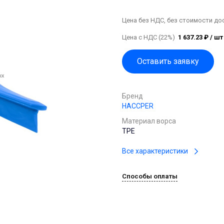
Цена без НДС, без стоимости до
Цена с НДС (22%)
1 637.23 ₽ / шт
Оставить заявку
Бренд
HACCPER
Материал ворса
TPE
Все характеристики
Способы оплаты