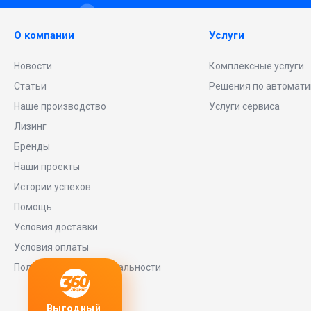
О компании
Услуги
Новости
Комплексные услуги
Статьи
Решения по автомати
Наше производство
Услуги сервиса
Лизинг
Бренды
Наши проекты
Истории успехов
Помощь
Условия доставки
Условия оплаты
Политика конфиденциальности
Выгодный
Любое