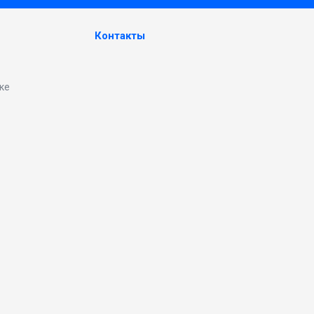
Контакты
ке