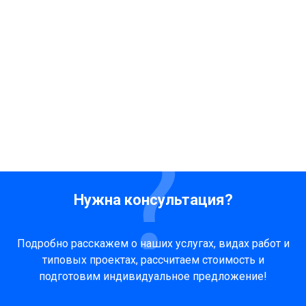
Нужна консультация?
Подробно расскажем о наших услугах, видах работ и
типовых проектах, рассчитаем стоимость и
подготовим индивидуальное предложение!