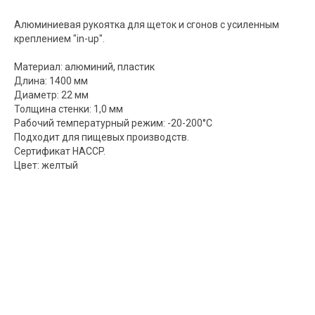
Алюминиевая рукоятка для щеток и сгонов с усиленным
креплением "in-up".
Материал: алюминий, пластик
Длина: 1400 мм
Диаметр: 22 мм
Толщина стенки: 1,0 мм
Рабочий температурный режим: -20-200°C
Подходит для пищевых производств.
Сертификат HACCP.
Цвет: желтый