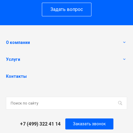
Задать вопрос
О компании
Услуги
Контакты
+7 (499) 322 41 14
Заказать звонок