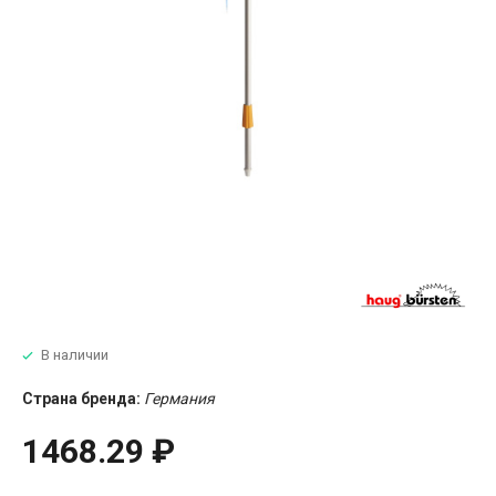
В наличии
Страна бренда:
Германия
1468.29 ₽