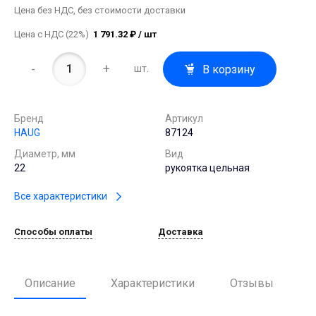
Цена без НДС, без стоимости доставки
Цена с НДС (22%)
1 791.32 ₽ / шт
-
+
В корзину
шт.
Бренд
Артикул
HAUG
87124
Диаметр, мм
Вид
22
рукоятка цельная
Все характеристики
Способы оплаты
Доставка
Описание
Характеристики
Отзывы