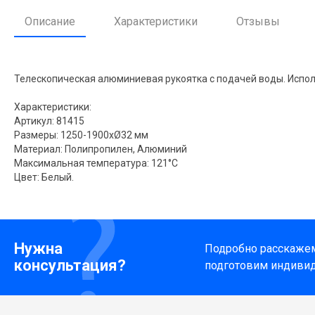
Описание
Характеристики
Отзывы
Телескопическая алюминиевая рукоятка c подачей воды. Исполь
Характеристики:
Артикул: 81415
Размеры: 1250-1900xØ32 мм
Материал: Полипропилен, Алюминий
Максимальная температура: 121°С
Цвет: Белый.
Нужна
Подробно расскажем 
консультация?
подготовим индиви