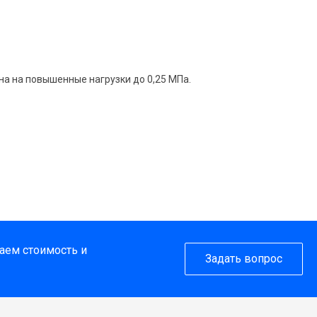
на на повышенные нагрузки до 0,25 МПa.
таем стоимость и
Задать вопрос