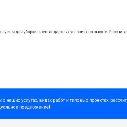
зуется для уборки в нестандартных условиях по высоте. Рассчита
о наших услугах, видах работ и типовых проектах, рассчи
дуальное предложение!