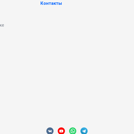
Контакты
ке