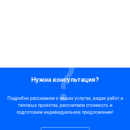
Нужна консультация?
Подробно расскажем о наших услугах, видах работ и
типовых проектах, рассчитаем стоимость и
подготовим индивидуальное предложение!