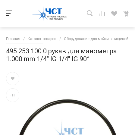
Главная
/
Каталог товаров
/
Оборудование для мойки в пищевой п
495 253 100 0 рукав для манометра
1.000 mm 1/4" IG 1/4" IG 90°