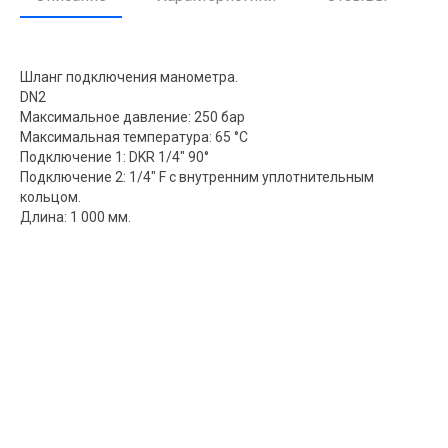
Шланг подключения манометра.
DN2
Максимальное давление: 250 бар
Максимальная температура: 65 °C
Подключение 1: DKR 1/4" 90°
Подключение 2: 1/4" F с внутренним уплотнительным
кольцом.
Длина: 1 000 мм.