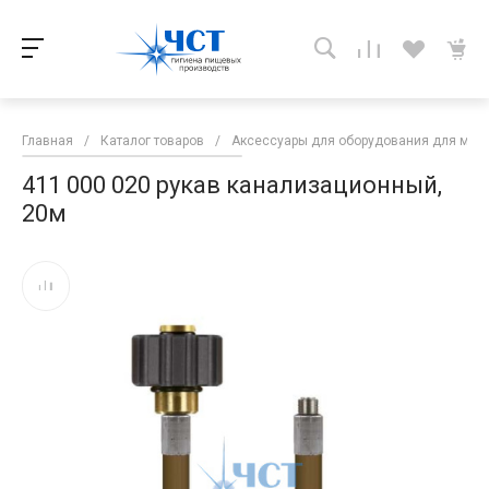
Главная
/
Каталог товаров
/
Аксессуары для оборудования для мой
411 000 020 рукав канализационный,
20м