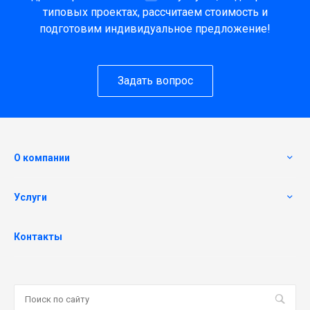
типовых проектах, рассчитаем стоимость и
подготовим индивидуальное предложение!
Задать вопрос
О компании
Услуги
Контакты