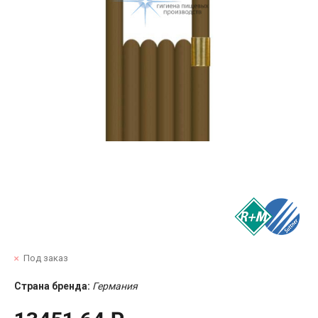
Под заказ
Страна бренда:
Германия