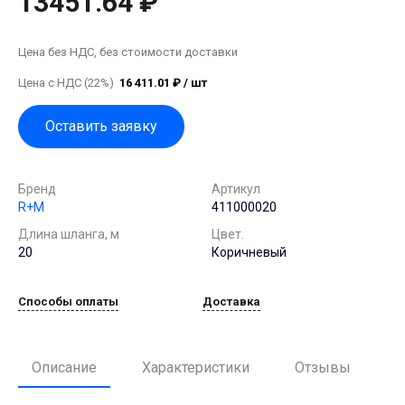
13451.64 ₽
Цена без НДС, без стоимости доставки
Цена с НДС (22%)
16 411.01 ₽ / шт
Оставить заявку
Бренд
Артикул
R+M
411000020
Длина шланга, м
Цвет.
20
Коричневый
Способы оплаты
Доставка
Описание
Характеристики
Отзывы