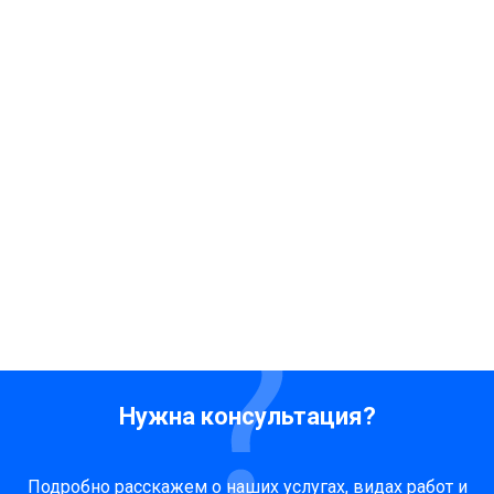
Нужна консультация?
Подробно расскажем о наших услугах, видах работ и