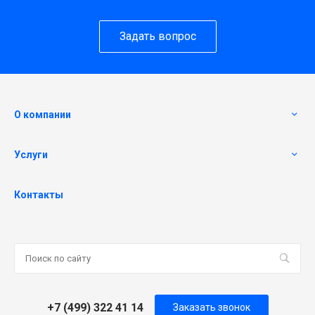
Задать вопрос
О компании
Услуги
Контакты
+7 (499) 322 41 14
Заказать звонок