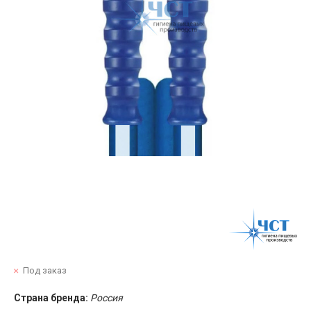
Под заказ
Страна бренда:
Россия