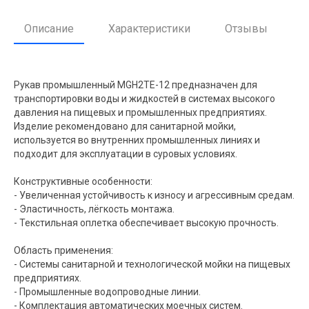
Описание
Характеристики
Отзывы
Рукав промышленный MGH2TE-12 предназначен для
транспортировки воды и жидкостей в системах высокого
давления на пищевых и промышленных предприятиях.
Изделие рекомендовано для санитарной мойки,
используется во внутренних промышленных линиях и
подходит для эксплуатации в суровых условиях.
Конструктивные особенности:
- Увеличенная устойчивость к износу и агрессивным средам.
- Эластичность, лёгкость монтажа.
- Текстильная оплетка обеспечивает высокую прочность.
Область применения:
- Системы санитарной и технологической мойки на пищевых
предприятиях.
- Промышленные водопроводные линии.
- Комплектация автоматических моечных систем.