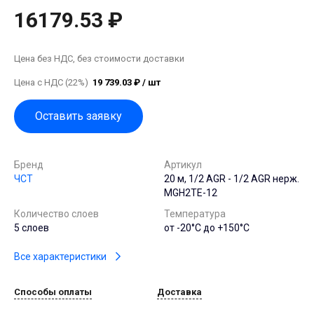
16179.53 ₽
Цена без НДС, без стоимости доставки
Цена с НДС (22%)
19 739.03 ₽ / шт
Оставить заявку
Бренд
Артикул
ЧСТ
20 м, 1/2 AGR - 1/2 AGR нерж.
MGH2TE-12
Количество слоев
Температура
5 слоев
от -20°C до +150°C
Все характеристики
Способы оплаты
Доставка