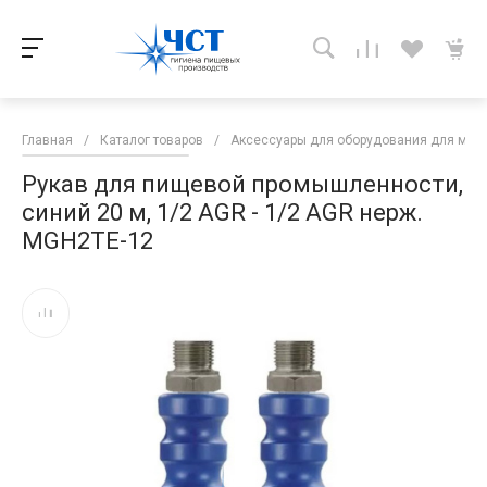
Главная
/
Каталог товаров
/
Аксессуары для оборудования для мой
Рукав для пищевой промышленности,
синий 20 м, 1/2 AGR - 1/2 AGR нерж.
MGH2TE-12