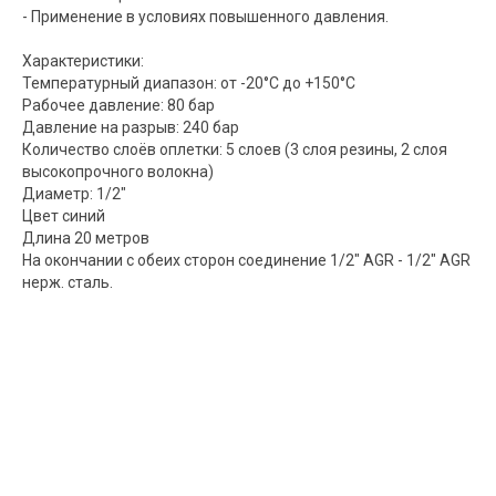
- Применение в условиях повышенного давления.
Характеристики:
Температурный диапазон: от -20°C до +150°C
Рабочее давление: 80 бар
Давление на разрыв: 240 бар
Количество слоёв оплетки: 5 слоев (3 слоя резины, 2 слоя
высокопрочного волокна)
Диаметр: 1/2"
Цвет синий
Длина 20 метров
На окончании с обеих сторон соединение 1/2" AGR - 1/2" AGR
нерж. сталь.