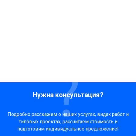
Нужна консультация?
Подробно расскажем о наших услугах, видах работ и
типовых проектах, рассчитаем стоимость и
подготовим индивидуальное предложение!