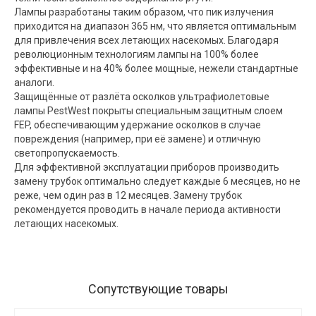
Лампы разработаны таким образом, что пик излучения
приходится на диапазон 365 нм, что является оптимальным
для привлечения всех летающих насекомых. Благодаря
революционным технологиям лампы на 100% более
эффективные и на 40% более мощные, нежели стандартные
аналоги.
Защищённые от разлёта осколков ультрафиолетовые
лампы PestWest покрыты специальным защитным слоем
FEP, обеспечивающим удержание осколков в случае
повреждения (например, при её замене) и отличную
светопропускаемость.
Для эффективной эксплуатации приборов производить
замену трубок оптимально следует каждые 6 месяцев, но не
реже, чем один раз в 12 месяцев. Замену трубок
рекомендуется проводить в начале периода активности
летающих насекомых.
Сопутствующие товары