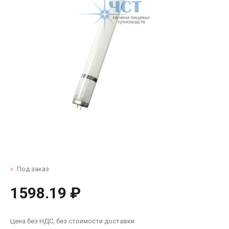
Под заказ
1598.19 ₽
Цена без НДС, без стоимости доставки