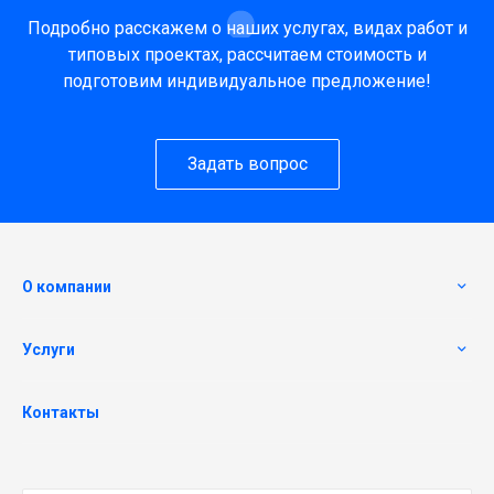
Подробно расскажем о наших услугах, видах работ и
типовых проектах, рассчитаем стоимость и
подготовим индивидуальное предложение!
Задать вопрос
О компании
Услуги
Контакты