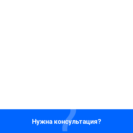
Нужна консультация?