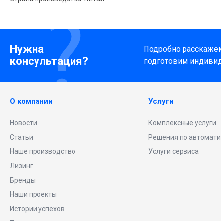
Нужна
Подробно расскажем 
консультация?
подготовим индиви
О компании
Услуги
Новости
Комплексные услуги
Статьи
Решения по автомати
Наше производство
Услуги сервиса
Лизинг
Бренды
Наши проекты
Истории успехов