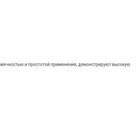
овечностью и простотой применения, демонстрируют высокую