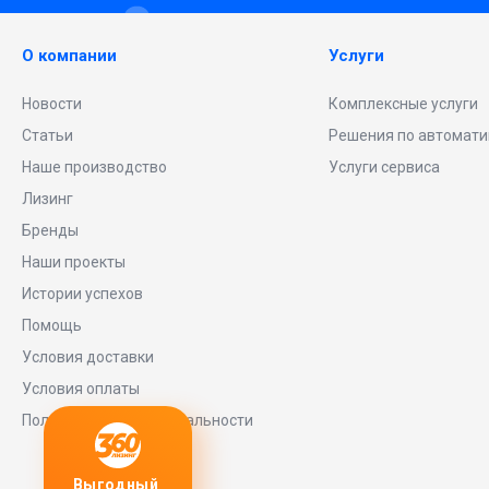
О компании
Услуги
Новости
Комплексные услуги
Статьи
Решения по автомати
Наше производство
Услуги сервиса
Лизинг
Бренды
Наши проекты
Истории успехов
Помощь
Условия доставки
Условия оплаты
Политика конфиденциальности
Выгодный
Любое