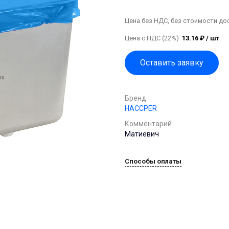
Цена без НДС, без стоимости до
Цена с НДС (22%)
13.16 ₽ / шт
Оставить заявку
Бренд
HACCPER
Комментарий
Матиевич
Способы оплаты