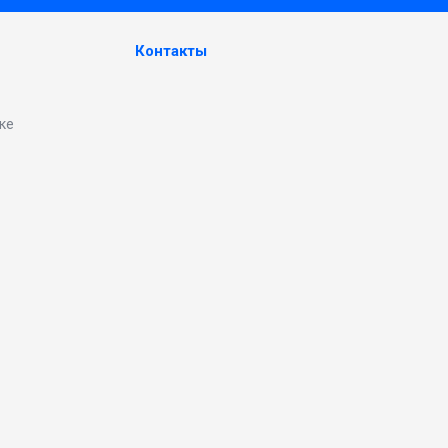
Контакты
ке