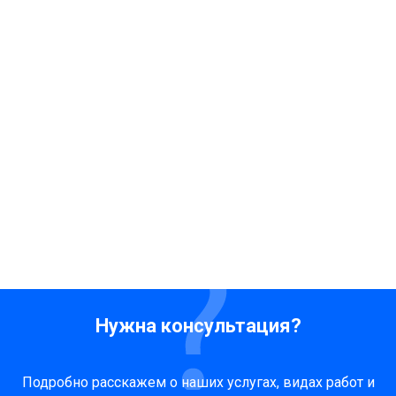
Нужна консультация?
Подробно расскажем о наших услугах, видах работ и