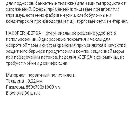
для подносов, банкетные тележки) для защиты продукта от
загрязнений. Сферы применения: пищевые предприятия
(преимущественно фабрики-кухни, хлебобулочные и
кондитерские производства и т.д.), торговые сети, кейтеринг.
HACCPER KEEPSA – это уникальное решение удобное в
использовании. Одноразовые покрытия и чехлы для
оборотной тары и систем хранения применяются в качестве
защитного барьера продуктов или компенсационной меры
при пересечении потоков. Изделия KEEPSA экономичны, не
требуют мойки и дезинфекции.
Материал: первичный полиэтилен.
Толщина 0,02 мм
Размеры: 850х700х1900 мм
В рулоне 30 штук.