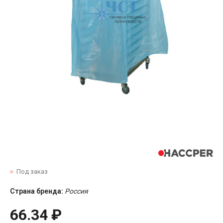
Под заказ
Страна бренда:
Россия
66.34 ₽