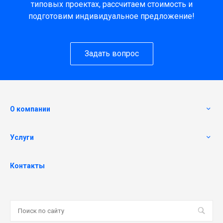
типовых проектах, рассчитаем стоимость и
подготовим индивидуальное предложение!
Задать вопрос
О компании
Услуги
Контакты