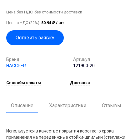
Цена без НДС, без стоимости доставки
Цена с НДС (22%)
80.94 ₽ / шт
Оставить заявку
Бренд
Артикул
HACCPER
121900-20
Способы оплаты
Доставка
Описание
Характеристики
Отзывы
Используется в качестве покрытия короткого срока
применения на передвижные стойки-шпильки (стеллажи