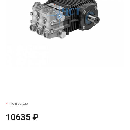
Под заказ
10635 ₽