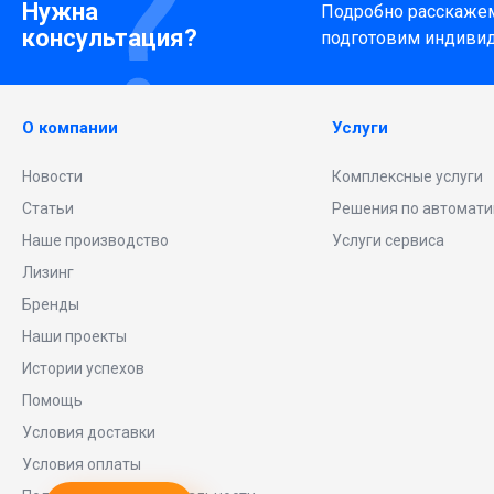
Нужна
Подробно расскажем 
консультация?
подготовим индиви
О компании
Услуги
Новости
Комплексные услуги
Статьи
Решения по автомати
Наше производство
Услуги сервиса
Лизинг
Бренды
Наши проекты
Истории успехов
Помощь
Условия доставки
Условия оплаты