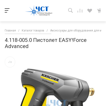
Главная
/
Каталог товаров
/
Аксессуары для оборудования для мой
4.118-005.0 Пистолет EASY!Force
Advanced