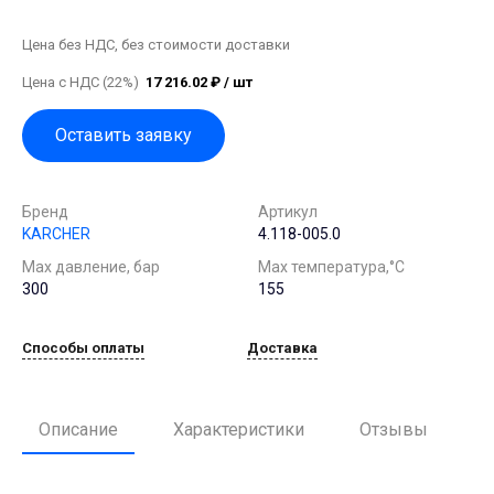
Цена без НДС, без стоимости доставки
Цена с НДС (22%)
17 216.02 ₽ / шт
Оставить заявку
Бренд
Артикул
KARCHER
4.118-005.0
Мах давление, бар
Мах температура,°С
300
155
Способы оплаты
Доставка
Описание
Характеристики
Отзывы