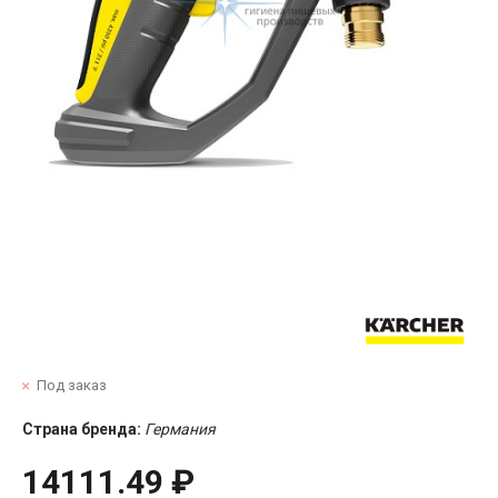
Под заказ
Страна бренда:
Германия
14111.49 ₽