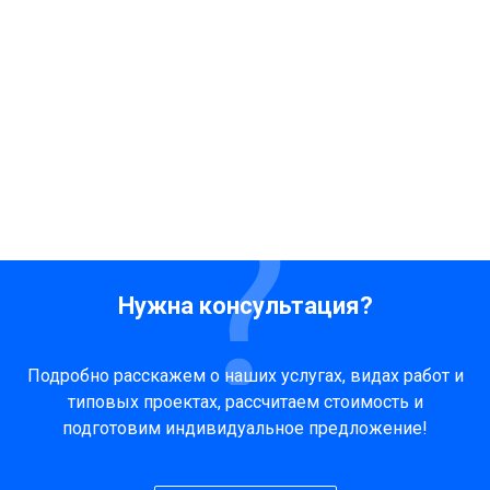
Нужна консультация?
Подробно расскажем о наших услугах, видах работ и
типовых проектах, рассчитаем стоимость и
подготовим индивидуальное предложение!