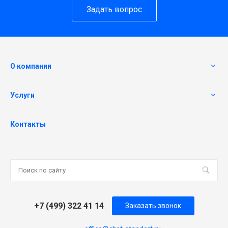
Задать вопрос
О компании
Услуги
Контакты
+7 (499) 322 41 14
Заказать звонок