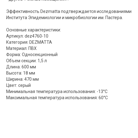
Эффективность Dezmatta подтверждается исследованиями
Института Эпидемиологии и микробиологии им. Пастера.
Основные характеристики:
Артикул: dez4760-10
Категория: DEZMATTA
Материал: ПВХ
Форма: Односекционный
Объем секции: 1,5 л
Длина: 600 мм
Высота: 18 мм
Ширина: 470 мм
Цвет: серый
Минимальная температура использования: -13°С
Максимальная температура использования: 60°С