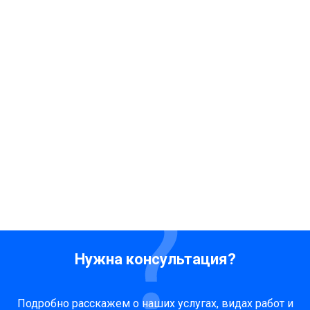
Нужна консультация?
Подробно расскажем о наших услугах, видах работ и