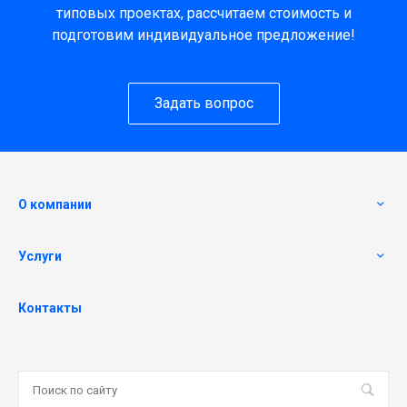
типовых проектах, рассчитаем стоимость и
подготовим индивидуальное предложение!
Задать вопрос
О компании
Услуги
Контакты