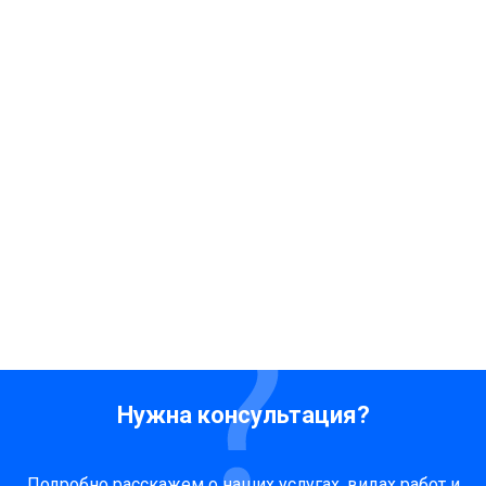
Нужна консультация?
Подробно расскажем о наших услугах, видах работ и