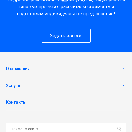
типовых проектах, рассчитаем стоимость и
подготовим индивидуальное предложение!
Задать вопрос
О компании
Услуги
Контакты