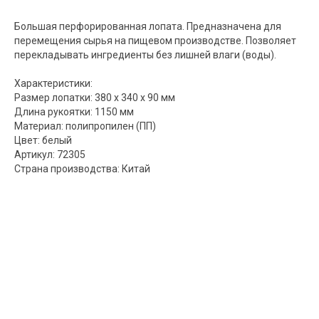
Большая перфорированная лопата. Предназначена для
перемещения сырья на пищевом производстве. Позволяет
перекладывать ингредиенты без лишней влаги (воды).
Характеристики:
Размер лопатки: 380 х 340 х 90 мм
Длина рукоятки: 1150 мм
Материал: полипропилен (ПП)
Цвет: белый
Артикул: 72305
Страна производства: Китай