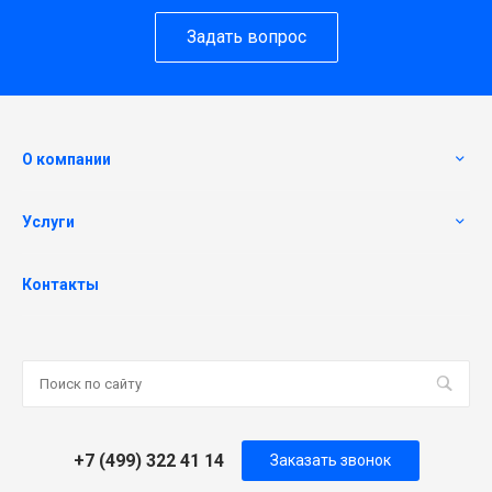
Задать вопрос
О компании
Услуги
Контакты
+7 (499) 322 41 14
Заказать звонок