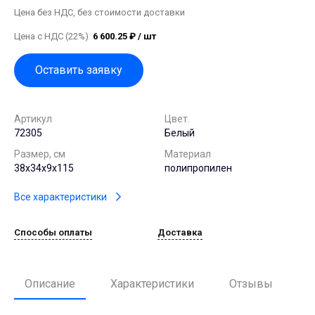
Цена без НДС, без стоимости доставки
Цена с НДС (22%)
6 600.25 ₽ / шт
Оставить заявку
Артикул
Цвет.
72305
Белый
Размер, см
Материал
38х34х9х115
полипропилен
Все характеристики
Способы оплаты
Доставка
Описание
Характеристики
Отзывы