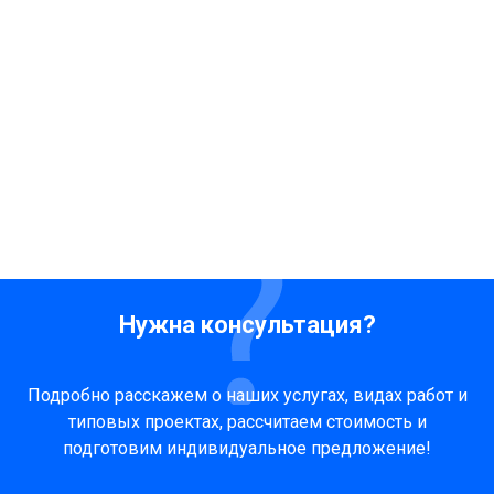
Нужна консультация?
Подробно расскажем о наших услугах, видах работ и
типовых проектах, рассчитаем стоимость и
подготовим индивидуальное предложение!