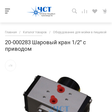
Главная
/
Каталог товаров
/
Оборудование для мойки в пищевой п
20-000283 Шаровый кран 1/2" с
приводом