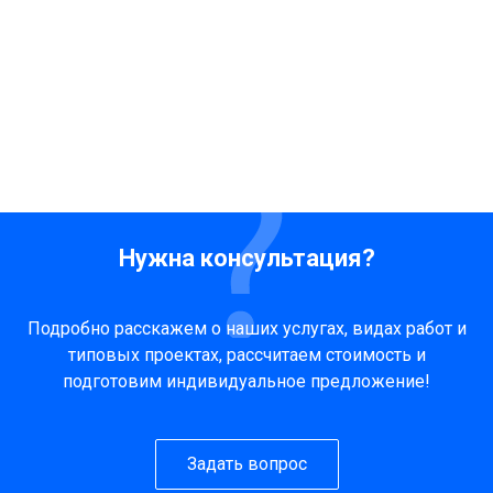
Нужна консультация?
Подробно расскажем о наших услугах, видах работ и
типовых проектах, рассчитаем стоимость и
подготовим индивидуальное предложение!
Задать вопрос