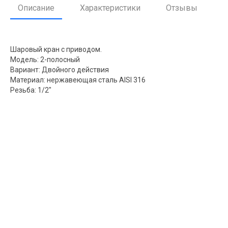
Описание
Характеристики
Отзывы
Шаровый кран с приводом.
Модель: 2-полосный
Вариант: Двойного действия
Материал: нержавеющая сталь AISI 316
Резьба: 1/2"