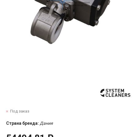
Под заказ
Страна бренда:
Дания