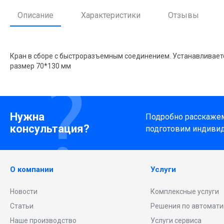
Описание
Характеристики
Отзывы
Кран в сборе с быстроразъемным соединением. Устанавливаетс
размер 70*130 мм
Нужна
Подробно расскажем 
консультация?
подготовим индиви
О компании
Услуги
Новости
Комплексные услуги
Статьи
Решения по автомати
Наше производство
Услуги сервиса