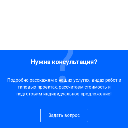
Нужна консультация?
Подробно расскажем о наших услугах, видах работ и
типовых проектах, рассчитаем стоимость и
подготовим индивидуальное предложение!
Задать вопрос