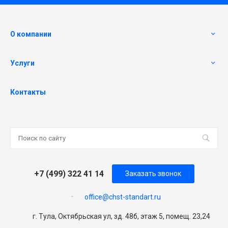
О компании
Услуги
Контакты
+7 (499) 322 41 14
Заказать звонок
office@chst-standart.ru
г. Тула, Октябрьская ул, зд. 48б, этаж 5, помещ. 23,24