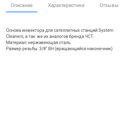
Описание
Характеристики
Отзывы
Основа инжектора для сателлитных станций System
Cleaners, а так же их аналогов бренда ЧСТ.
Материал: нержавеющая сталь.
Размер резьбы: 3/8" ВН (вращающийся наконечник)