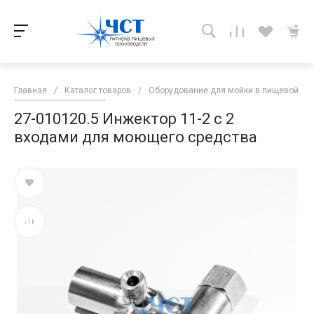
Главная
/
Каталог товаров
/
Оборудование для мойки в пищевой п
27-010120.5 Инжектор 11-2 с 2
входами для моющего средства