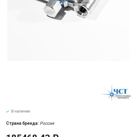
В наличии
Страна бренда:
Россия