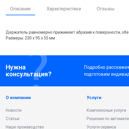
Описание
Характеристики
Отзывы
Держатель равномерно прижимает абразив к поверхности, обе
Размеры: 230 x 95 x 55 мм
Нужна
Подробно расскажем 
консультация?
подготовим индиви
О компании
Услуги
Новости
Комплексные услуги
Статьи
Решения по автомати
Наше производство
Услуги сервиса