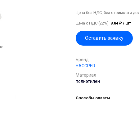
Цена без НДС, без стоимости до
Цена с НДС (22%)
8.84 ₽ / шт
Оставить заявку
Бренд
HACCPER
Материал
полиэтилен
Способы оплаты