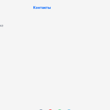
Контакты
ке