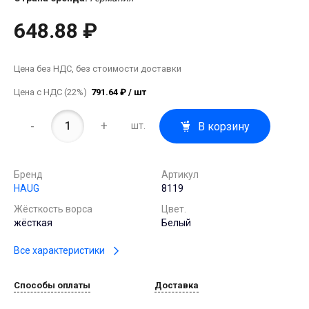
648.88 ₽
Цена без НДС, без стоимости доставки
Цена с НДС (22%)
791.64 ₽ / шт
-
+
В корзину
шт.
Бренд
Артикул
HAUG
8119
Жёсткость ворса
Цвет.
жёсткая
Белый
Все характеристики
Способы оплаты
Доставка