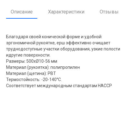
Описание
Характеристики
Отзывы
Благодаря своей конической форме и удобной
эргономичной рукоятке, ерш эффективно очищает
труднодоступные участки оборудования, узкие полости
идругие поверхности.
Размеры: 500хØ10-56 мм
Материал (рукоятка): полипропилен
Материал (щетина): РВТ
Термостойкость: -20-140°C.
Соответствует международным стандартам HACCP