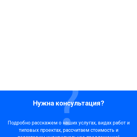
Нужна консультация?
Подробно расскажем о наших услугах, видах работ и
типовых проектах, рассчитаем стоимость и