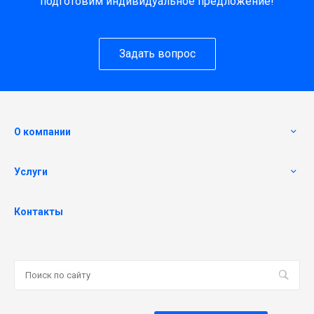
подготовим индивидуальное предложение!
Задать вопрос
О компании
Услуги
Контакты