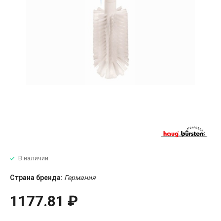
В наличии
Страна бренда:
Германия
1177.81 ₽