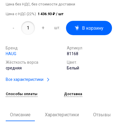
Цена без НДС, без стоимости доставки
Цена с НДС (22%)
1 436.93 ₽ / шт
-
+
В корзину
шт.
Бренд
Артикул
HAUG
81168
Жёсткость ворса
Цвет.
средняя
Белый
Все характеристики
Способы оплаты
Доставка
Описание
Характеристики
Отзывы