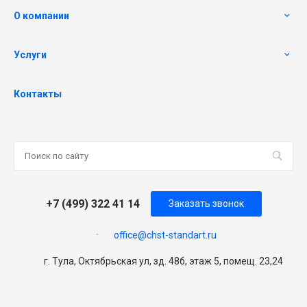
О компании
Услуги
Контакты
+7 (499) 322 41 14
Заказать звонок
office@chst-standart.ru
г. Тула, Октябрьская ул, зд. 48б, этаж 5, помещ. 23,24