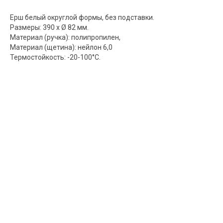
Ерш белый округлой формы, без подставки.
Размеры: 390 x Ø 82 мм.
Материал (ручка): полипропилен,
Материал (щетина): нейлон 6,0
Термостойкость: -20-100°C.