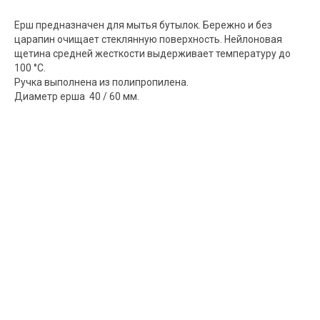
Ерш предназначен для мытья бутылок. Бережно и без
царапин очищает стеклянную поверхность. Нейлоновая
щетина средней жесткости выдерживает температуру до
100 °C.
Ручка выполнена из полипропилена.
Диаметр ерша 40 / 60 мм.