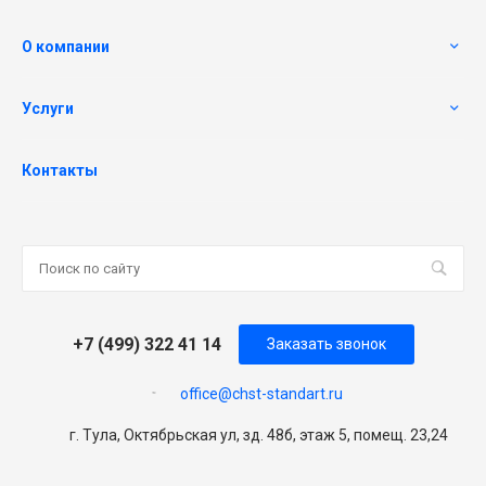
О компании
Услуги
Контакты
+7 (499) 322 41 14
Заказать звонок
office@chst-standart.ru
г. Тула, Октябрьская ул, зд. 48б, этаж 5, помещ. 23,24