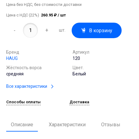
Цена без НДС, без стоимости доставки
Цена с НДС (22%)
260.95 ₽ / шт
-
+
В корзину
шт.
Бренд
Артикул
HAUG
120
Жёсткость ворса
Цвет.
средняя
Белый
Все характеристики
Способы оплаты
Доставка
Описание
Характеристики
Отзывы