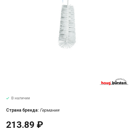
В наличии
Страна бренда:
Германия
213.89 ₽