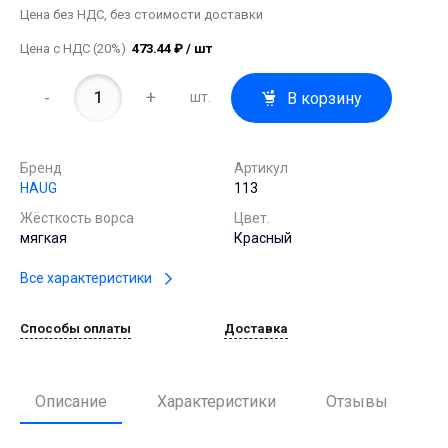
Цена без НДС, без стоимости доставки
Цена с НДС (20%)
473.44 ₽ / шт
-
+
В корзину
шт.
Бренд
Артикул
HAUG
113
Жёсткость ворса
Цвет.
мягкая
Красный
Все характеристики
Способы оплаты
Доставка
Описание
Характеристики
Отзывы