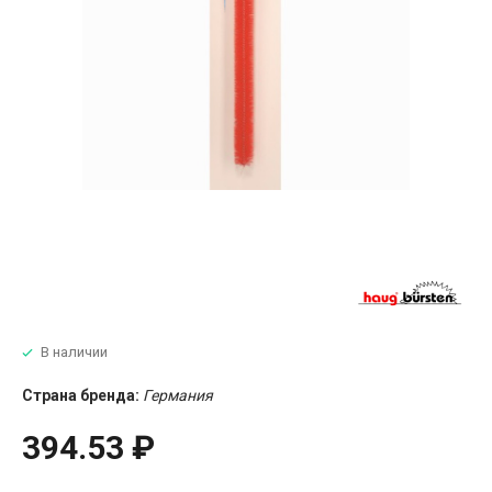
В наличии
Страна бренда:
Германия
394.53 ₽