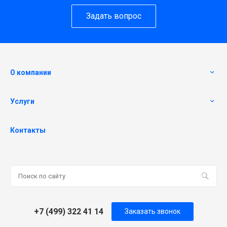
Задать вопрос
О компании
Услуги
Контакты
+7 (499) 322 41 14
Заказать звонок