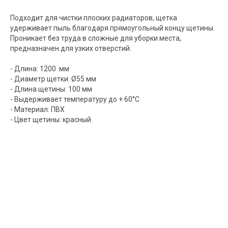
Подходит для чистки плоских радиаторов, щетка
удерживает пыль благодаря прямоугольный концу щетины.
Проникает без труда в сложные для уборки места,
предназначен для узких отверстий.
- Длина: 1200 мм
- Диаметр щетки: Ø55 мм
- Длина щетины: 100 мм
- Выдерживает температуру до + 60°С
- Материал: ПВХ
- Цвет щетины: красный