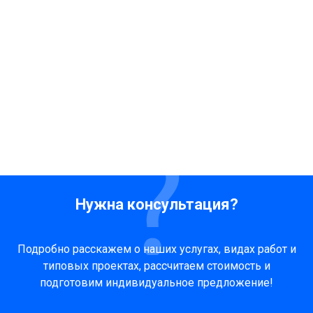
Нужна консультация?
Подробно расскажем о наших услугах, видах работ и
типовых проектах, рассчитаем стоимость и
подготовим индивидуальное предложение!