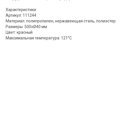
Характеристики:
Артикул: 111244
Материал: полипропилен, нержавеющая сталь, полиэстер
Размеры: 500xØ40 мм
Цвет: красный
Максимальная температура: 121°С.