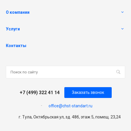
О компании
Услуги
Контакты
+7 (499) 322 41 14
Заказать звонок
office@chst-standart.ru
г. Тула, Октябрьская ул, зд. 48б, этаж 5, помещ. 23,24