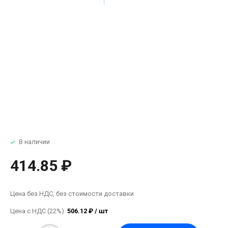
В наличии
414.85 ₽
Цена без НДС, без стоимости доставки
Цена с НДС (22%)
506.12 ₽ / шт