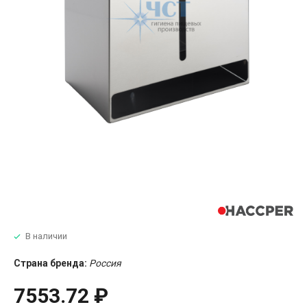
В наличии
Страна бренда:
Россия
7553.72 ₽