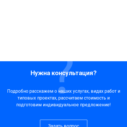
Нужна консультация?
Подробно расскажем о наших услугах, видах работ и
типовых проектах, рассчитаем стоимость и
подготовим индивидуальное предложение!
Задать вопрос