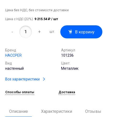
Цена без НДС, без стоимости доставки
Цена с НДС (22%)
9 215.54 ₽ / шт
-
+
В корзину
шт.
Бренд
Артикул
HACCPER
101236
Вид
Цвет.
настенный
Металлик
Все характеристики
Способы оплаты
Доставка
Описание
Характеристики
Отзывы