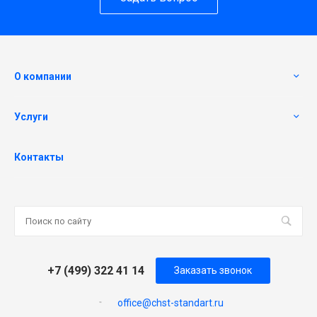
О компании
Услуги
Контакты
+7 (499) 322 41 14
Заказать звонок
office@chst-standart.ru