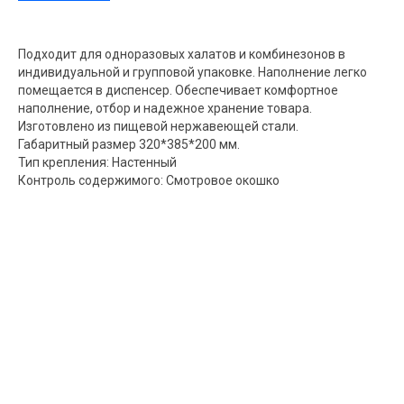
Подходит для одноразовых халатов и комбинезонов в
индивидуальной и групповой упаковке. Наполнение легко
помещается в диспенсер. Обеспечивает комфортное
наполнение, отбор и надежное хранение товара.
Изготовлено из пищевой нержавеющей стали.
Габаритный размер 320*385*200 мм.
Тип крепления: Настенный
Контроль содержимого: Смотровое окошко