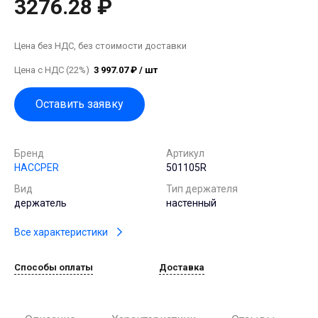
3276.28 ₽
Цена без НДС, без стоимости доставки
Цена с НДС (22%)
3 997.07 ₽ / шт
Оставить заявку
Бренд
Артикул
HACCPER
501105R
Вид
Тип держателя
держатель
настенный
Все характеристики
Способы оплаты
Доставка