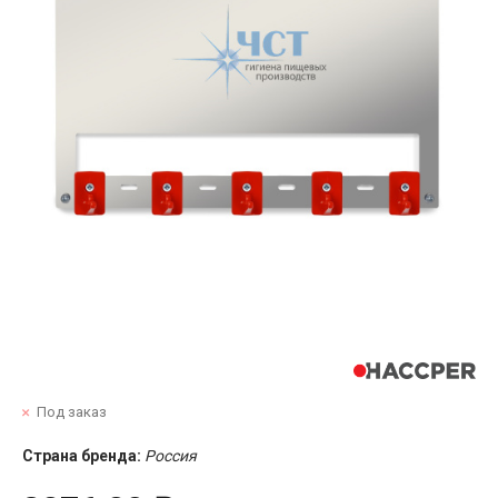
Под заказ
Страна бренда:
Россия