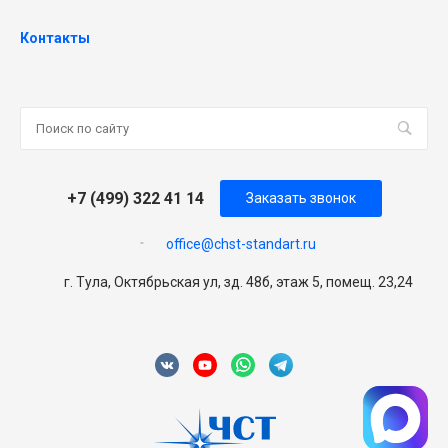
Контакты
+7 (499) 322 41 14
Заказать звонок
office@chst-standart.ru
г. Тула, Октябрьская ул, зд. 48б, этаж 5, помещ. 23,24