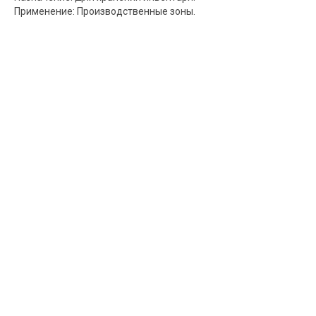
Применение: Производственные зоны.